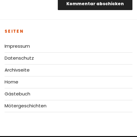
SEITEN
Impressum
Datenschutz
Archivseite
Home
Gästebuch
Mötergeschichten