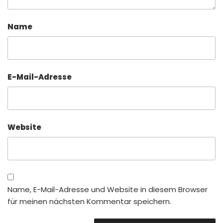
Name
E-Mail-Adresse
Website
Name, E-Mail-Adresse und Website in diesem Browser
für meinen nächsten Kommentar speichern.