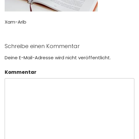
Xam-Arib
Schreibe einen Kommentar
Deine E-Mail-Adresse wird nicht veröffentlicht.
Kommentar