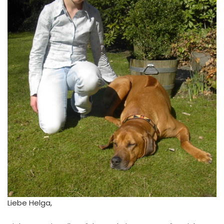
Liebe Helga,