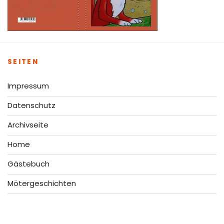
SEITEN
Impressum
Datenschutz
Archivseite
Home
Gästebuch
Mötergeschichten